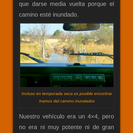
que darse media vuelta porque el
camino esté inundado.
Incluso en temporada seca es posible encontrar
tramos del camino inundados
Nuestro vehículo era un 4×4, pero
no era ni muy potente ni de gran