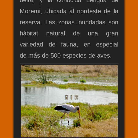
Moremi, ubicada al nordeste de la
reserva. Las zonas inundadas son
hábitat natural de una gran
variedad de fauna, en especial
de más de 500 especies de aves.