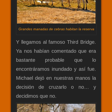
Grandes manadas de cebras habitan la reserva
Y llegamos al famoso Third Bridge.
Ya nos habían comentado que era
bastante probable que lo
encontráramos inundado y así fue.
Michael dejó en nuestras manos la
decisión de cruzarlo o no… y
decidimos que no.