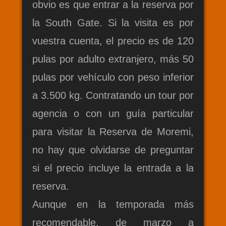
obvio es que entrar a la reserva por
la South Gate. Si la visita es por
vuestra cuenta, el precio es de 120
pulas por adulto extranjero, más 50
pulas por vehículo con peso inferior
a 3.500 kg. Contratando un tour por
agencia o con un guía particular
para visitar la Reserva de Moremi,
no hay que olvidarse de preguntar
si el precio incluye la entrada a la
reserva.
Aunque en la temporada más
recomendable, de marzo a