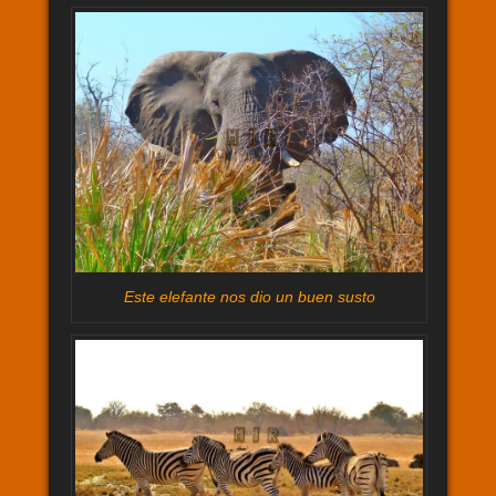
Este elefante nos dio un buen susto