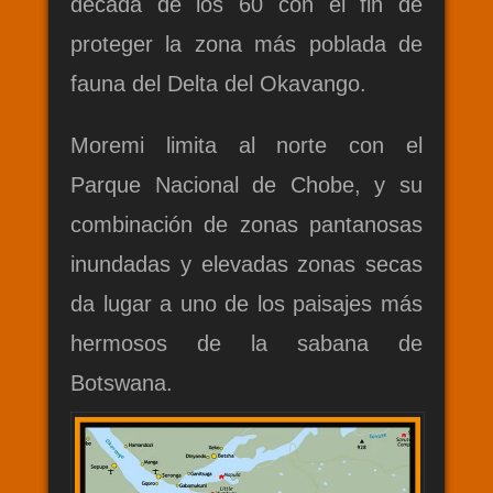
década de los 60 con el fin de
proteger la zona más poblada de
fauna del Delta del Okavango.
Moremi limita al norte con el
Parque Nacional de Chobe, y su
combinación de zonas pantanosas
inundadas y elevadas zonas secas
da lugar a uno de los paisajes más
hermosos de la sabana de
Botswana.