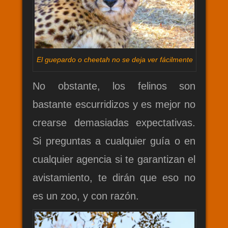
El guepardo o cheetah no se deja ver fácilmente
No obstante, los felinos son
bastante escurridizos y es mejor no
crearse demasiadas expectativas.
Si preguntas a cualquier guía o en
cualquier agencia si te garantizan el
avistamiento, te dirán que eso no
es un zoo, y con razón.