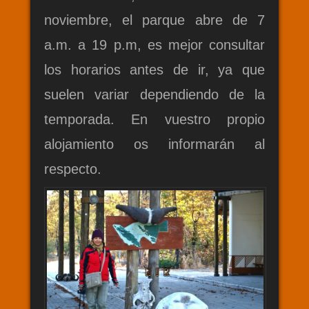
noviembre, el parque abre de 7
a.m. a 19 p.m, es mejor consultar
los horarios antes de ir, ya que
suelen variar dependiendo de la
temporada. En vuestro propio
alojamiento os informarán al
respecto.