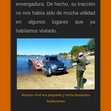
envergadura. De hecho, su tracción
no nos había sido de mucha utilidad
en algunos lugares que ya
habíamos visitado.
Nuestro 4×4 era pequeño y tenía bastantes
limitaciones