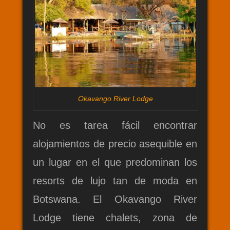
Okavango River Lodge
No es tarea fácil encontrar
alojamientos de precio asequible en
un lugar en el que predominan los
resorts de lujo tan de moda en
Botswana. El Okavango River
Lodge tiene chalets, zona de