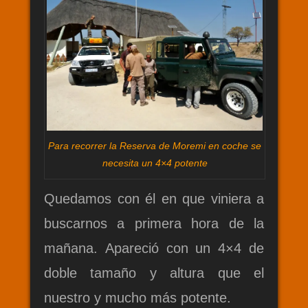
Para recorrer la Reserva de Moremi en coche se
necesita un 4×4 potente
Quedamos con él en que viniera a
buscarnos a primera hora de la
mañana. Apareció con un 4×4 de
doble tamaño y altura que el
nuestro y mucho más potente.