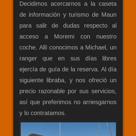
Decidimos acercarnos a la caseta
de información y turismo de Maun
para salir de dudas respecto al
acceso a Moremi con nuestro
coche. Allí conocimos a Michael, un
ranger que en sus días libres
ejercía de guía de la reserva. Al día
siguiente libraba, y nos ofreció un
precio razonable por sus servicios,
así que preferimos no arriesgarnos
y lo contratamos.