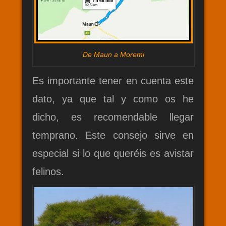
De Maun a Moremi
Es importante tener en cuenta este
dato, ya que tal y como os he
dicho, es recomendable llegar
temprano. Este consejo sirve en
especial si lo que queréis es avistar
felinos.