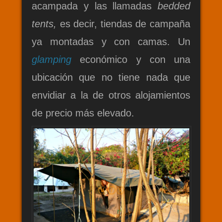
acampada y las llamadas
bedded
tents,
es decir, tiendas de campaña
ya montadas y con camas. Un
glamping
económico y con una
ubicación que no tiene nada que
envidiar a la de otros alojamientos
de precio más elevado.