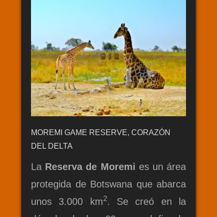
MOREMI GAME RESERVE, CORAZÓN
DEL DELTA
La
Reserva de Moremi
es un área
protegida de Botswana que abarca
2
unos 3.000 km
. Se creó en la