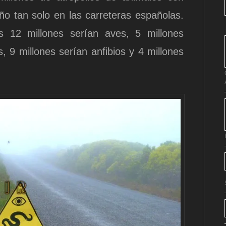
o tan solo en las carreteras españolas.
 12 millones serían aves, 5 millones
9 millones serían anfibios y 4 millones