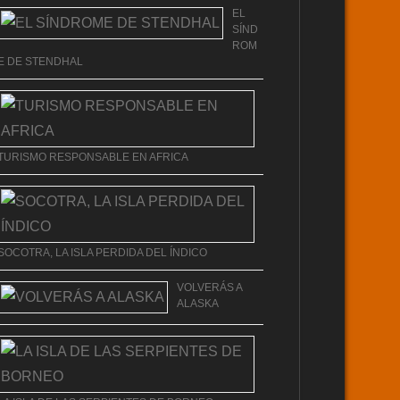
EL
SÍND
ROM
E DE STENDHAL
TURISMO RESPONSABLE EN AFRICA
SOCOTRA, LA ISLA PERDIDA DEL ÍNDICO
VOLVERÁS A
ALASKA