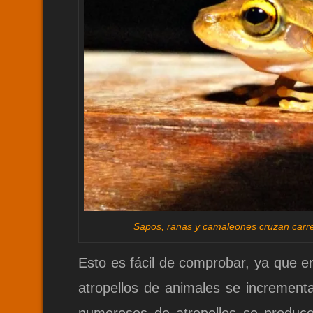
Sapos, ranas y camaleones cruzan carre
Esto es fácil de comprobar, ya que 
atropellos de animales se increment