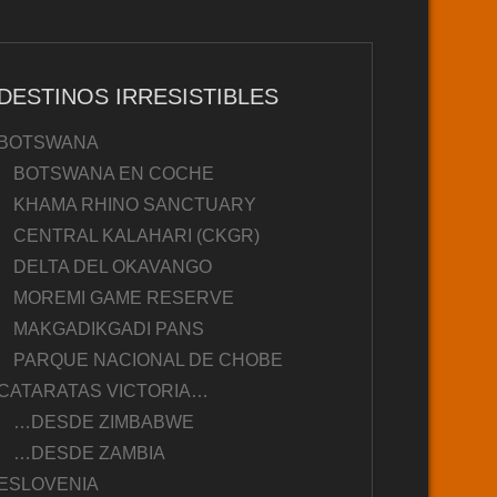
DESTINOS IRRESISTIBLES
BOTSWANA
BOTSWANA EN COCHE
KHAMA RHINO SANCTUARY
CENTRAL KALAHARI (CKGR)
DELTA DEL OKAVANGO
MOREMI GAME RESERVE
MAKGADIKGADI PANS
PARQUE NACIONAL DE CHOBE
CATARATAS VICTORIA…
…DESDE ZIMBABWE
…DESDE ZAMBIA
ESLOVENIA