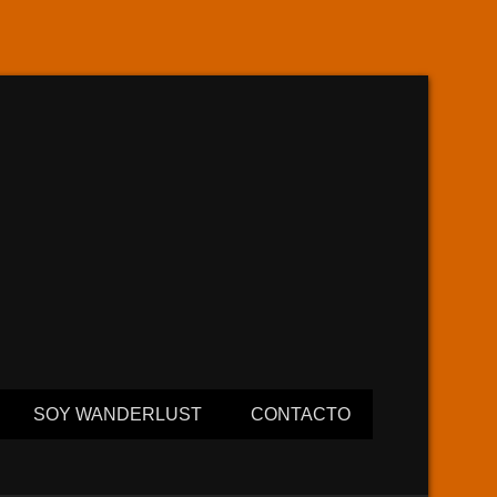
SOY WANDERLUST
CONTACTO