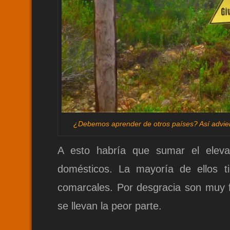
¿Debemos aprender de otros países? Así adviert
A esto habría que sumar el eleva
domésticos. La mayoría de ellos ti
comarcales. Por desgracia son muy f
se llevan la peor parte.