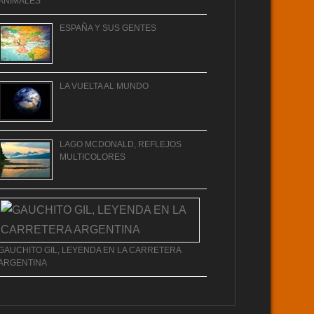
ANIMALES
ESPAÑA Y SUS GENTES
LA VUELTA AL MUNDO
LAGO MCDONALD, REFLEJOS
MULTICOLORES
GAUCHITO GIL, LEYENDA EN LA CARRETERA
ARGENTINA