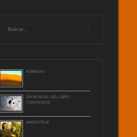
Buscar
NÓMADAS
DÍA MUNDIAL DEL LIBRO…
CONFINADOS
AMIGO FÉLIX