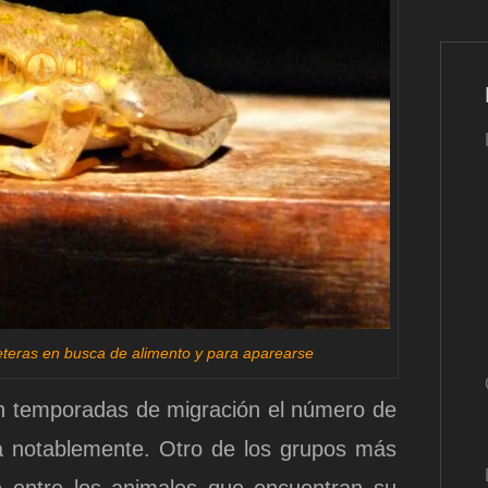
teras en busca de alimento y para aparearse
en temporadas de migración el número de
a notablemente. Otro de los grupos más