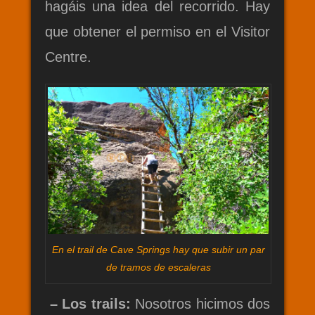
hagáis una idea del recorrido. Hay
que obtener el permiso en el Visitor
Centre.
En el trail de Cave Springs hay que subir un par
de tramos de escaleras
– Los trails:
Nosotros hicimos dos