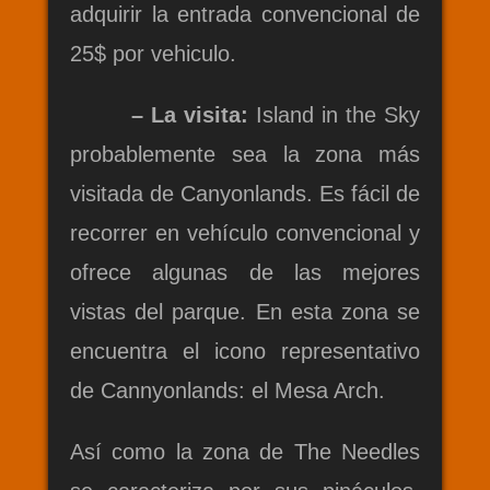
adquirir la entrada convencional de
25$ por vehiculo.
– La visita:
Island in the Sky
probablemente sea la zona más
visitada de Canyonlands. Es fácil de
recorrer en vehículo convencional y
ofrece algunas de las mejores
vistas del parque. En esta zona se
encuentra el icono representativo
de Cannyonlands: el Mesa Arch.
Así como la zona de The Needles