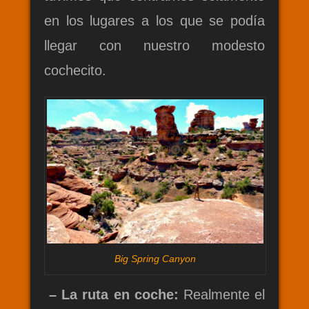
en los lugares a los que se podía
llegar con nuestro modesto
cochecito.
Big Spring Canyon
– La ruta en coche:
Realmente el