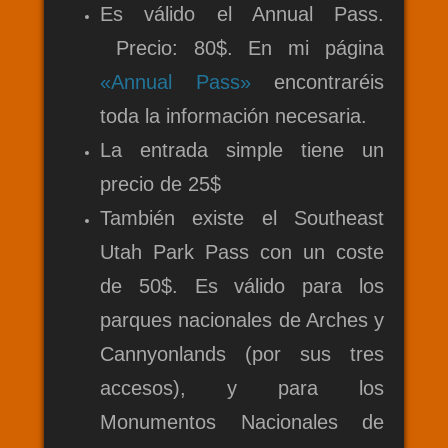
Es válido el Annual Pass.
Precio: 80$. En mi página
«Annual Pass»
encontraréis
toda la información necesaria.
La entrada simple tiene un
precio de 25$
También existe el Southeast
Utah Park Pass con un coste
de 50$. Es válido para los
parques nacionales de Arches y
Cannyonlands (por sus tres
accesos), y para los
Monumentos Nacionales de