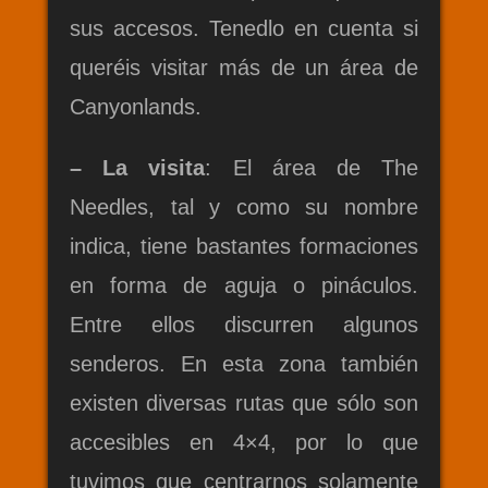
sus accesos. Tenedlo en cuenta si
queréis visitar más de un área de
Canyonlands.
– La visita
: El área de The
Needles, tal y como su nombre
indica, tiene bastantes formaciones
en forma de aguja o pináculos.
Entre ellos discurren algunos
senderos. En esta zona también
existen diversas rutas que sólo son
accesibles en 4×4, por lo que
tuvimos que centrarnos solamente