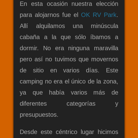
En esta ocasión nuestra elección
para alojarnos fue el
OK RV Park
.
Allí alquilamos una minúscula
cabaña a la que sólo íbamos a
dormir. No era ninguna maravilla
pero así no tuvimos que movernos
de sitio en varios días. Este
camping no era el único de la zona,
ya que había varios más de
diferentes categorías y
presupuestos.
Desde este céntrico lugar hicimos