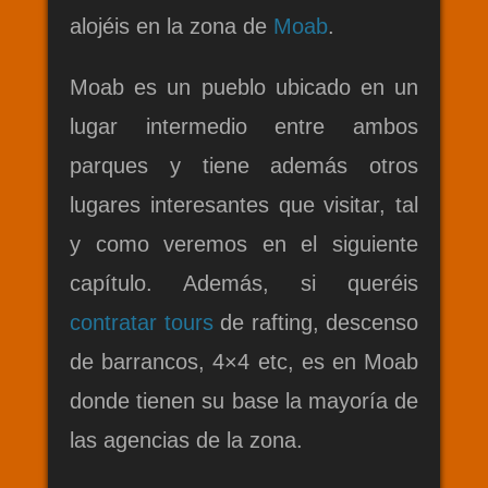
alojéis en la zona de
Moab
.
Moab es un pueblo ubicado en un
lugar intermedio entre ambos
parques y tiene además otros
lugares interesantes que visitar, tal
y como veremos en el siguiente
capítulo. Además, si queréis
contratar tours
de rafting, descenso
de barrancos, 4×4 etc, es en Moab
donde tienen su base la mayoría de
las agencias de la zona.