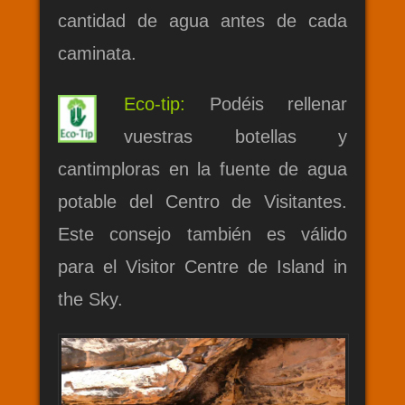
cantidad de agua antes de cada
caminata.
Eco-tip:
Podéis rellenar
vuestras botellas y
cantimploras en la fuente de agua
potable del Centro de Visitantes.
Este consejo también es válido
para el Visitor Centre de Island in
the Sky.