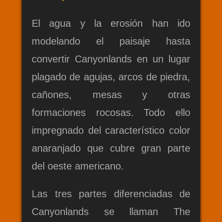
El agua y la erosión han ido
modelando el paisaje hasta
convertir Canyonlands en un lugar
plagado de agujas, arcos de piedra,
cañones, mesas y otras
formaciones rocosas. Todo ello
impregnado del característico color
anaranjado que cubre gran parte
del oeste americano.
Las tres partes diferenciadas de
Canyonlands se llaman The