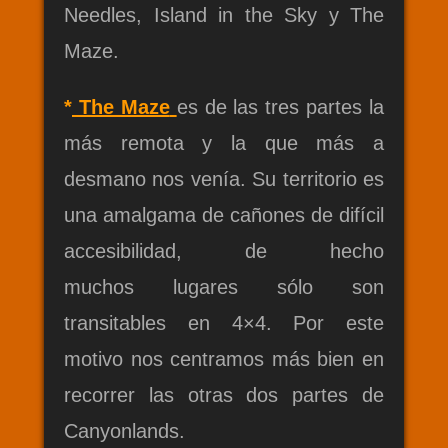
Needles, Island in the Sky y The
Maze.
*
The Maze
es de las tres partes la
más remota y la que más a
desmano nos venía. Su territorio es
una amalgama de cañones de difícil
accesibilidad, de hecho
muchos lugares sólo son
transitables en 4×4. Por este
motivo nos centramos más bien en
recorrer las otras dos partes de
Canyonlands.