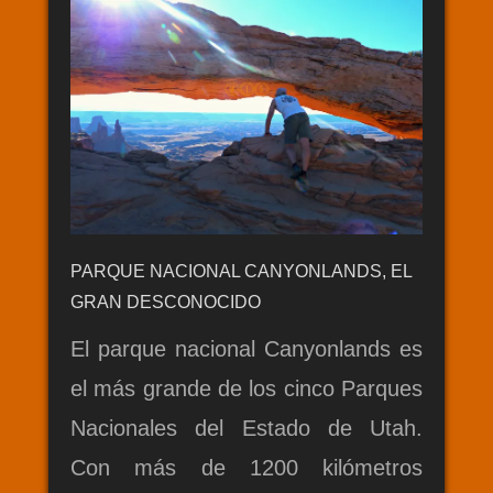
PARQUE NACIONAL CANYONLANDS, EL
GRAN DESCONOCIDO
El parque nacional Canyonlands es
el más grande de los cinco Parques
Nacionales del Estado de Utah.
Con más de 1200 kilómetros