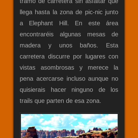
tramo de carretera sin asfaltar que
llega hasta la zona de pic-nic junto
a Elephant Hill. En este área
encontraréis algunas mesas de
madera y unos baños. Esta
carretera discurre por lugares con
vistas asombrosas y merece la
pena acercarse incluso aunque no
quisierais hacer ninguno de los
trails que parten de esa zona.