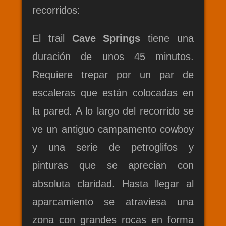
recorridos:
El trail
Cave Springs
tiene una
duración de unos 45 minutos.
Requiere trepar por un par de
escaleras que están colocadas en
la pared. A lo largo del recorrido se
ve un antiguo campamento cowboy
y una serie de petroglifos y
pinturas que se aprecian con
absoluta claridad. Hasta llegar al
aparcamiento se atraviesa una
zona con grandes rocas en forma