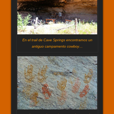
En el trail de Cave Springs encontramos un
antiguo campamento cowboy…