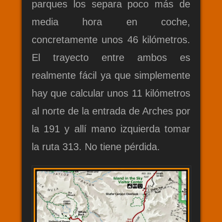
parques los separa poco más de
media hora en coche,
concretamente unos 46 kilómetros.
El trayecto entre ambos es
realmente fácil ya que simplemente
hay que calcular unos 11 kilómetros
al norte de la entrada de Arches por
la 191 y allí mano izquierda tomar
la ruta 313. No tiene pérdida.