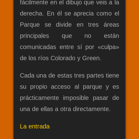
fácilmente en el dibujo que veis a la
derecha. En él se aprecia como el
Parque se divide en tres áreas
principales que no están
comunicadas entre sí por «culpa»
de los ríos Colorado y Green.
Cada una de estas tres partes tiene
su propio acceso al parque y es
prácticamente imposible pasar de
una de ellas a otra directamente.
La entrada