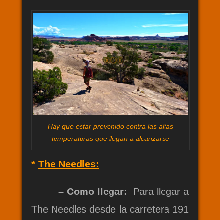
Hay que estar prevenido contra las altas
temperaturas que llegan a alcanzarse
*
The Needles:
– Como llegar:
Para llegar a
The Needles desde la carretera 191