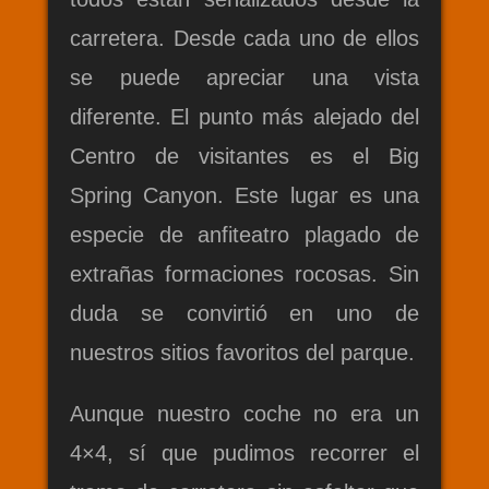
carretera. Desde cada uno de ellos
se puede apreciar una vista
diferente. El punto más alejado del
Centro de visitantes es el Big
Spring Canyon. Este lugar es una
especie de anfiteatro plagado de
extrañas formaciones rocosas. Sin
duda se convirtió en uno de
nuestros sitios favoritos del parque.
Aunque nuestro coche no era un
4×4, sí que pudimos recorrer el