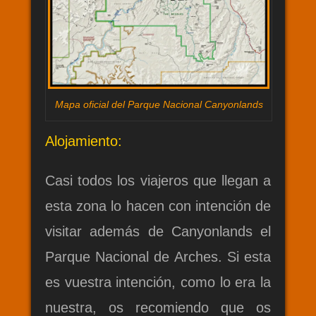
Mapa oficial del Parque Nacional Canyonlands
Alojamiento:
Casi todos los viajeros que llegan a
esta zona lo hacen con intención de
visitar además de Canyonlands el
Parque Nacional de Arches. Si esta
es vuestra intención, como lo era la
nuestra, os recomiendo que os