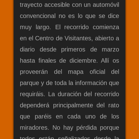
trayecto accesible con un automóvil
convencional no es lo que se dice
muy largo. El recorrido comienza
en el Centro de Visitantes, abierto a
diario desde primeros de marzo
hasta finales de diciembre. Allí os
proveerán del mapa oficial del
parque y de toda la información que
requiráis. La duración del recorrido
dependerá principalmente del rato
que paréis en cada uno de los
miradores. No hay pérdida porque
todos están señalizados desde la