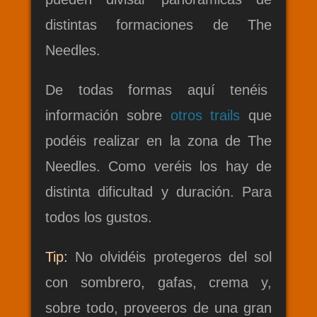
distintas formaciones de The
Needles.
De todas formas aquí tenéis
información sobre
otros trails
que
podéis realizar en la zona de The
Needles. Como veréis los hay de
distinta dificultad y duración. Para
todos los gustos.
Tip:
No olvidéis protegeros del sol
con sombrero, gafas, crema y,
sobre todo, proveeros de una gran