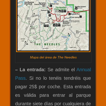
Mapa del área de The Needles
– La entrada:
Se admite el
Annual
Pass
. Si no lo tenéis tendréis que
pagar 25$ por coche. Esta entrada
es válida para entrar al parque
durante siete días por cualquiera de