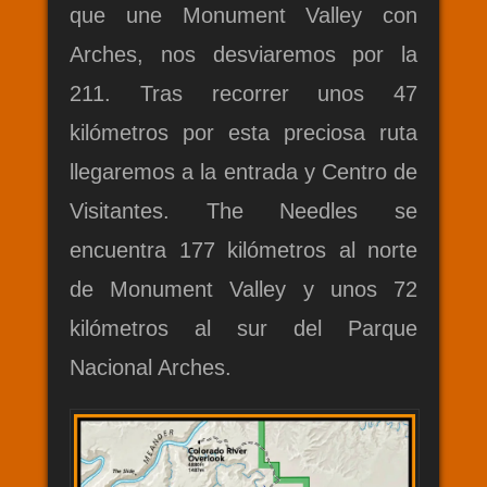
que une Monument Valley con
Arches, nos desviaremos por la
211. Tras recorrer unos 47
kilómetros por esta preciosa ruta
llegaremos a la entrada y Centro de
Visitantes. The Needles se
encuentra 177 kilómetros al norte
de Monument Valley y unos 72
kilómetros al sur del Parque
Nacional Arches.