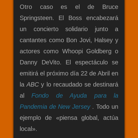
Otro caso es el de Bruce
Springsteen. El Boss encabezará
un concierto solidario junto a
cantantes como Bon Jovi, Halsey y
actores como Whoopi Goldberg o
Danny DeVito. El espectáculo se
emitirá el próximo día 22 de Abril en
la
ABC
y lo recaudado se destinará
al
Fondo de Ayuda para la
Pandemia de New Jersey
.
Todo un
ejemplo de «piensa global, actúa
local».