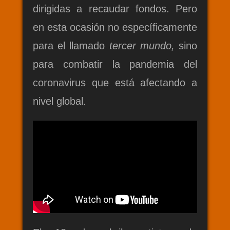
dirigidas a recaudar fondos. Pero
en esta ocasión no específicamente
para el llamado
tercer mundo,
sino
para combatir la pandemia del
coronavirus que está afectando a
nivel global.