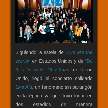
Siguiendo la estela de
«We are the
World»
en Estados Unidos y de
“Do
they know it’s Christmas”
en Reino
Unido, llegó el concierto solidario
Live Aid,
un fenómeno sin parangón
en la época ya que tuvo lugar en
dos estadios de manera