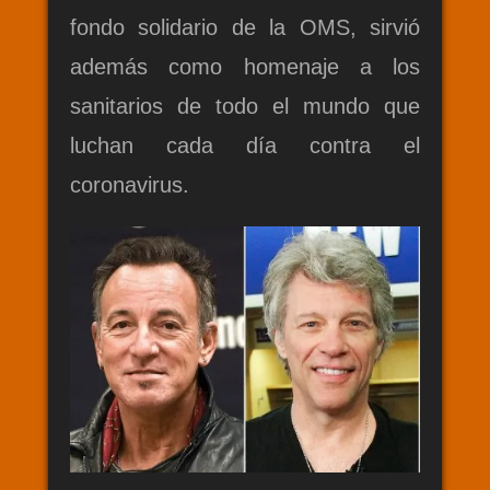
fondo solidario de la OMS, sirvió
además como homenaje a los
sanitarios de todo el mundo que
luchan cada día contra el
coronavirus.