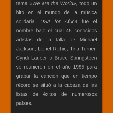
tema
«We are the World»,
todo un
hito en el mundo de la música
solidaria.
USA for Africa
fue el
nombre bajo el cual 45 conocidos
artistas de la talla de
Michael
Jackson, Lionel Richie, Tina Turner,
Cyndi Lauper o Bruce Springsteen
se reunieron en el año 1985 para
grabar la canción que en tiempo
récord
se situó a la cabeza de las
listas de éxitos de numerosos
países.