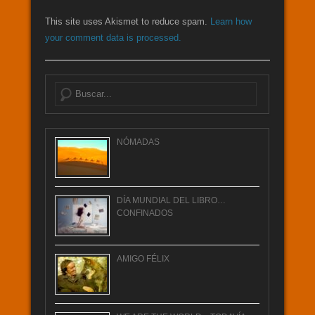
This site uses Akismet to reduce spam.
Learn how
your comment data is processed.
Buscar
NÓMADAS
DÍA MUNDIAL DEL LIBRO…
CONFINADOS
AMIGO FÉLIX