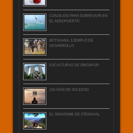
CONSEJOS PARA SOBREVIVIR EN
EL AEROPUERTO
BOTSUANA, EJEMPLO DE
DESARROLLO
ESCULTURAS DE SINGAPUR
100 DÍAS DE SOLEDAD
EL SÍNDROME DE STENDHAL