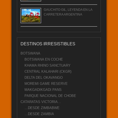
GAUCHITO GIL, LEYENDA EN LA
CARRETERA ARGENTINA
DESTINOS IRRESISTIBLES
BOTSWANA
BOTSWANA EN COCHE
KHAMA RHINO SANCTUARY
CENTRAL KALAHARI (CKGR)
DELTA DEL OKAVANGO
MOREMI GAME RESERVE
MAKGADIKGADI PANS
PARQUE NACIONAL DE CHOBE
CATARATAS VICTORIA…
…DESDE ZIMBABWE
…DESDE ZAMBIA