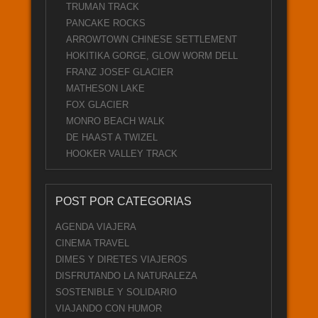
TRUMAN TRACK
PANCAKE ROCKS
ARROWTOWN CHINESE SETTLEMENT
HOKITIKA GORGE, GLOW WORM DELL
FRANZ JOSEF GLACIER
MATHESON LAKE
FOX GLACIER
MONRO BEACH WALK
DE HAAST A TWIZEL
HOOKER VALLEY TRACK
POST POR CATEGORIAS
AGENDA VIAJERA
CINEMA TRAVEL
DIMES Y DIRETES VIAJEROS
DISFRUTANDO LA NATURALEZA
SOSTENIBLE Y SOLIDARIO
VIAJANDO CON HUMOR