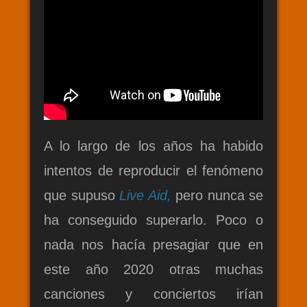
A lo largo de los años ha habido
intentos de reproducir el fenómeno
que supuso
Live Aid,
pero nunca se
ha conseguido superarlo. Poco o
nada nos hacía presagiar que en
este año 2020 otras muchas
canciones y conciertos irían