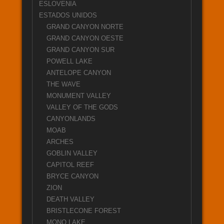
ESLOVENIA
ESTADOS UNIDOS
GRAND CANYON NORTE
GRAND CANYON OESTE
GRAND CANYON SUR
POWELL LAKE
ANTELOPE CANYON
THE WAVE
MONUMENT VALLEY
VALLEY OF THE GODS
CANYONLANDS
MOAB
ARCHES
GOBLIN VALLEY
CAPITOL REEF
BRYCE CANYON
ZION
DEATH VALLEY
BRISTLECONE FOREST
MONO LAKE