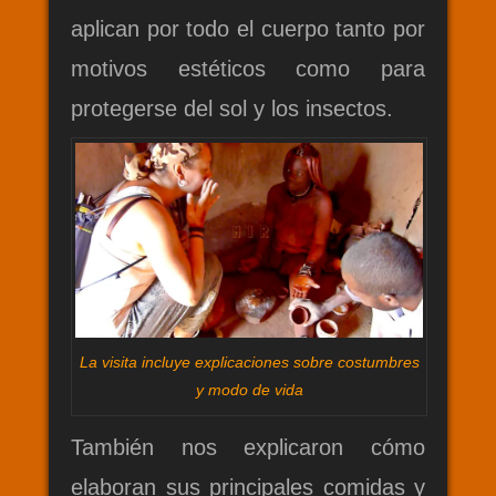
aplican por todo el cuerpo tanto por
motivos estéticos como para
protegerse del sol y los insectos.
La visita incluye explicaciones sobre costumbres
y modo de vida
También nos explicaron cómo
elaboran sus principales comidas y