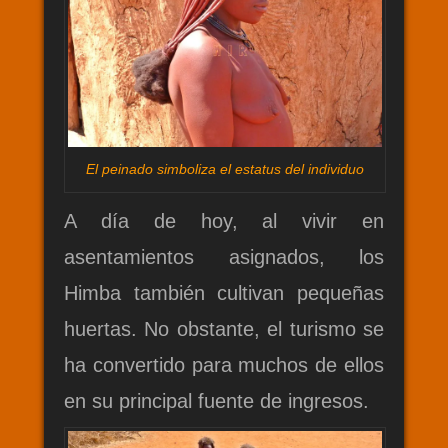
El peinado simboliza el estatus del individuo
A día de hoy, al vivir en
asentamientos asignados, los
Himba también cultivan pequeñas
huertas. No obstante, el turismo se
ha convertido para muchos de ellos
en su principal fuente de ingresos.