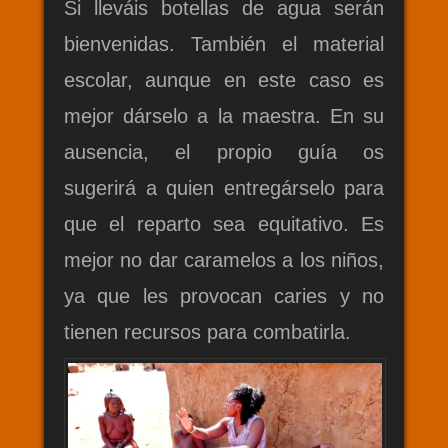
Si lleváis botellas de agua serán
bienvenidas. También el material
escolar, aunque en este caso es
mejor dárselo a la maestra. En su
ausencia, el propio guía os
sugerirá a quien entregárselo para
que el reparto sea equitativo. Es
mejor no dar caramelos a los niños,
ya que les provocan caries y no
tienen recursos para combatirla.