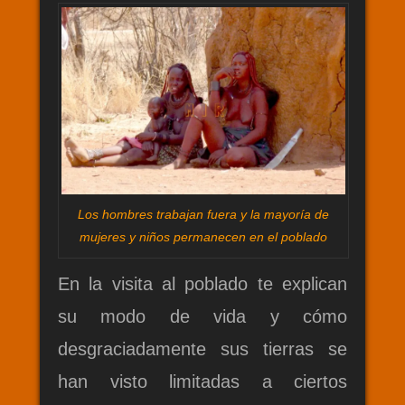
Los hombres trabajan fuera y la mayoría de
mujeres y niños permanecen en el poblado
En la visita al poblado te explican
su modo de vida y cómo
desgraciadamente sus tierras se
han visto limitadas a ciertos