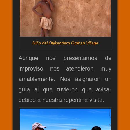
Niño del Otjikandero Orphan Village
Aunque nos presentamos de
improviso nos atendieron muy
amablemente. Nos asignaron un
guía al que tuvieron que avisar
debido a nuestra repentina visita.