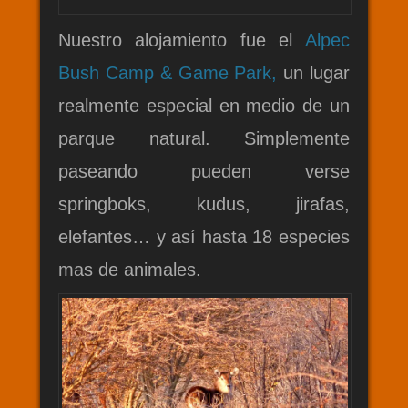
Nuestro alojamiento fue el
Alpec
Bush Camp & Game Park,
un lugar
realmente especial en medio de un
parque natural. Simplemente
paseando pueden verse
springboks, kudus, jirafas,
elefantes… y así hasta 18 especies
mas de animales.