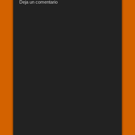
Deja un comentario