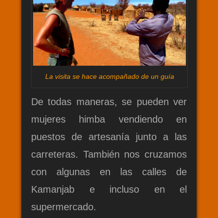
La visita se hace acompañado de un guía
De todas maneras, se pueden ver
mujeres himba vendiendo en
puestos de artesanía junto a las
carreteras. También nos cruzamos
con algunas en las calles de
Kamanjab e incluso en el
supermercado.