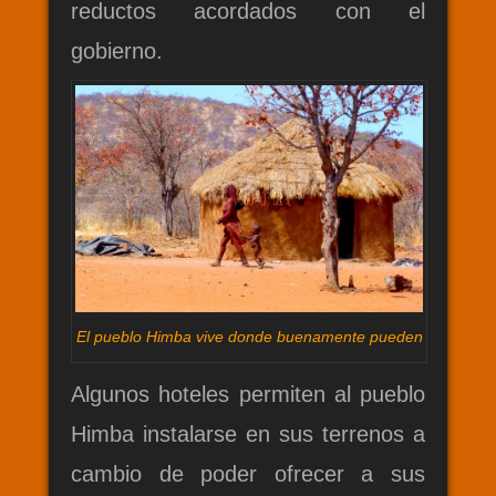
reductos acordados con el
gobierno.
El pueblo Himba vive donde buenamente pueden
Algunos hoteles permiten al pueblo
Himba instalarse en sus terrenos a
cambio de poder ofrecer a sus