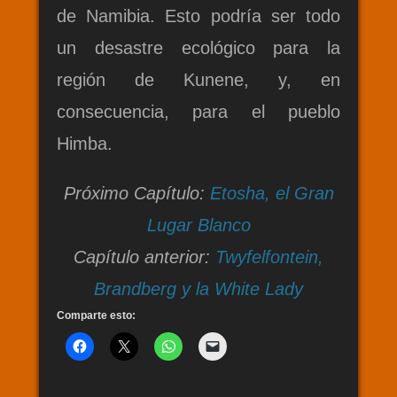
de Namibia. Esto podría ser todo
un desastre ecológico para la
región de Kunene, y, en
consecuencia, para el pueblo
Himba.
Próximo Capítulo:
Etosha, el Gran
Lugar Blanco
Capítulo anterior:
Twyfelfontein,
Brandberg y la White Lady
Comparte esto: