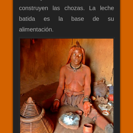
construyen las chozas. La leche
batida es la base de su
alimentación.