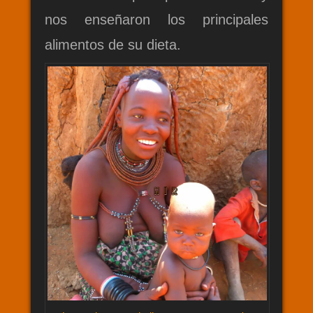
nos enseñaron los principales
alimentos de su dieta.