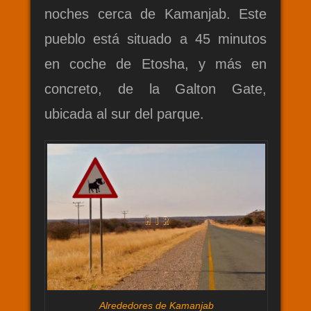
noches cerca de Kamanjab. Este
pueblo está situado a 45 minutos
en coche de Etosha, y más en
concreto, de la Galton Gate,
ubicada al sur del parque.
Alrededores de Kamanjab