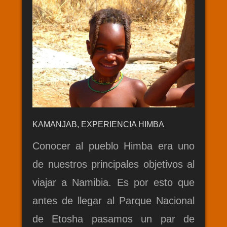
KAMANJAB, EXPERIENCIA HIMBA
Conocer al pueblo Himba era uno
de nuestros principales objetivos al
viajar a Namibia. Es por esto que
antes de llegar al Parque Nacional
de Etosha pasamos un par de