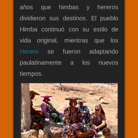
años que himbas y hereros
dividieron sus destinos. El pueblo
Himba continuó con su estilo de
vida original, mientras que los
Herero
se fueron adaptando
paulatinamente a los nuevos
tiempos.