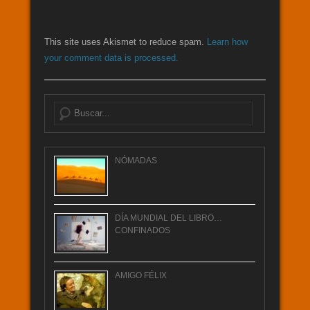
This site uses Akismet to reduce spam.
Learn how
your comment data is processed.
Buscar
NÓMADAS
DÍA MUNDIAL DEL LIBRO…
CONFINADOS
AMIGO FÉLIX