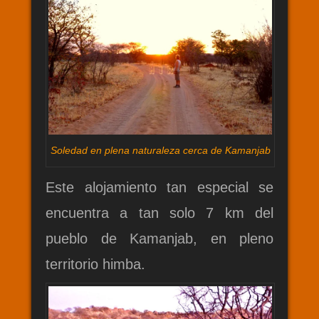
Soledad en plena naturaleza cerca de Kamanjab
Este alojamiento tan especial se
encuentra a tan solo 7 km del
pueblo de Kamanjab, en pleno
territorio himba.