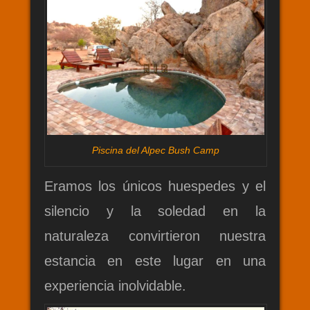
Piscina del Alpec Bush Camp
Eramos los únicos huespedes y el
silencio y la soledad en la
naturaleza convirtieron nuestra
estancia en este lugar en una
experiencia inolvidable.