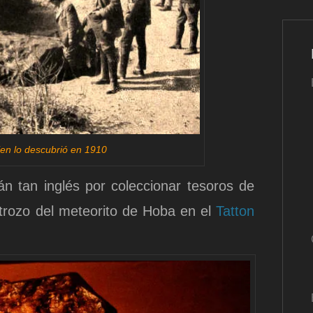
ien lo descubrió en 1910
án tan inglés por coleccionar tesoros de
trozo del meteorito de Hoba en el
Tatton