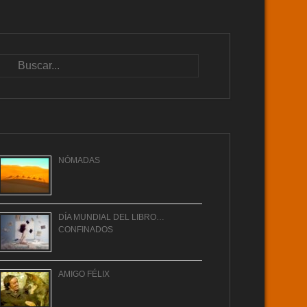
Buscar
NÓMADAS
DÍA MUNDIAL DEL LIBRO…
CONFINADOS
AMIGO FÉLIX