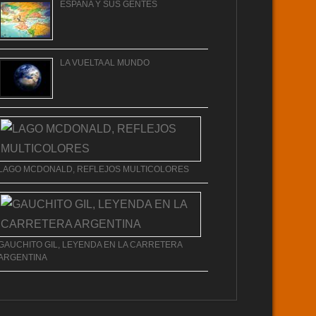
ESPAÑA Y SUS GENTES
LA VUELTA AL MUNDO
LAGO MCDONALD, REFLEJOS MULTICOLORES
GAUCHITO GIL, LEYENDA EN LA CARRETERA
ARGENTINA