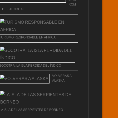
ROM
E DE STENDHAL
TURISMO RESPONSABLE EN AFRICA
SOCOTRA, LA ISLA PERDIDA DEL ÍNDICO
VOLVERÁS A
ALASKA
LA ISLA DE LAS SERPIENTES DE BORNEO