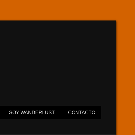
SOY WANDERLUST
CONTACTO