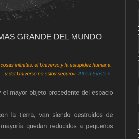
 MAS GRANDE DEL MUNDO
cosas infinitas, el Universo y la estupidez humana,
y del Universo no estoy seguro».
Albert Einstein.
 el mayor objeto procedente del espacio
en la tierra, van siendo destruidos de
a mayoría quedan reducidos a pequeños