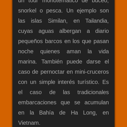
un tour monotemático de buceo,
snorkel o pesca. Un ejemplo son
las islas Similan, en Tailandia,
cuyas aguas albergan a diario
pequeños barcos en los que pasan
noche quienes aman la vida
marina.
También puede darse el
caso de pernoctar en mini-cruceros
con un simple interés turístico. Es
el caso de las tradicionales
embarcaciones que se acumulan
en la Bahía de Ha Long, en
Vietnam.