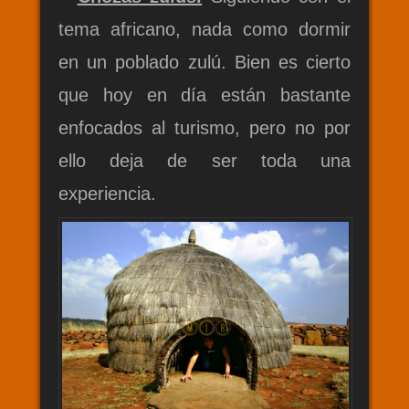
tema africano, nada como dormir
en un poblado zulú. Bien es cierto
que hoy en día están bastante
enfocados al turismo, pero no por
ello deja de ser toda una
experiencia.