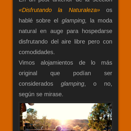
«Disfrutando la Naturaleza»
os
hablé sobre el
glamping,
la moda
natural en auge para hospedarse
disfrutando del aire libre pero con
comodidades.
Vimos alojamientos de lo más
original que podían ser
considerados
glamping
, o no,
según se mirase.