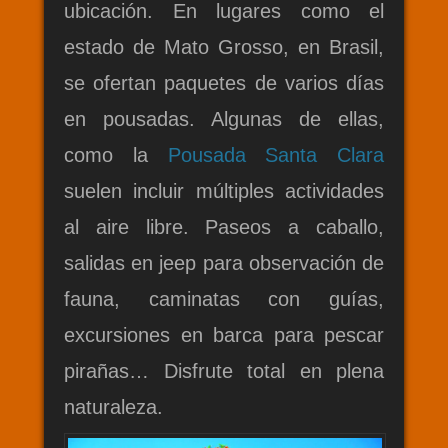
ubicación. En lugares como el
estado de Mato Grosso, en Brasil,
se ofertan paquetes de varios días
en pousadas. Algunas de ellas,
como la
Pousada Santa Clara
suelen incluir múltiples actividades
al aire libre. Paseos a caballo,
salidas en jeep para observación de
fauna, caminatas con guías,
excursiones en barca para pescar
pirañas… Disfrute total en plena
naturaleza.