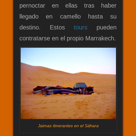
pernoctar en ellas tras haber
llegado en camello hasta su
destino. Estos
tours
pueden
contratarse en el propio Marrakech.
Jaimas itinerantes en el Sáhara