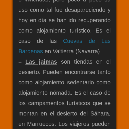
uso como tal fue desapareciendo y
hoy en día se han ido recuperando
como alojamiento turístico. Es el
caso de las
Cuevas de Las
Bardenas
en Valtierra (Navarra)
–
Las jaimas
son tiendas en el
desierto. Pueden encontrarse tanto
como alojamiento sedentario como
alojamiento nómada. Es el caso de
los campamentos turísticos que se
montan en el desierto del Sáhara,
en Marruecos. Los viajeros pueden