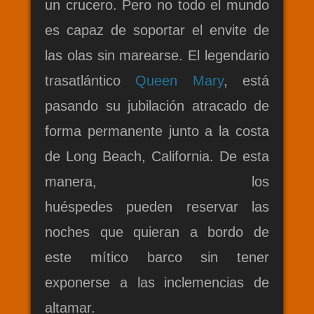
un crucero. Pero no todo el mundo
es capaz de soportar el envite de
las olas sin marearse. El legendario
trasatlántico
Queen Mary
, está
pasando su jubilación atracado de
forma permanente junto a la costa
de Long Beach, California. De esta
manera, los
huéspedes pueden reservar las
noches que quieran a bordo de
este mítico barco sin tener
exponerse a las inclemencias de
altamar.