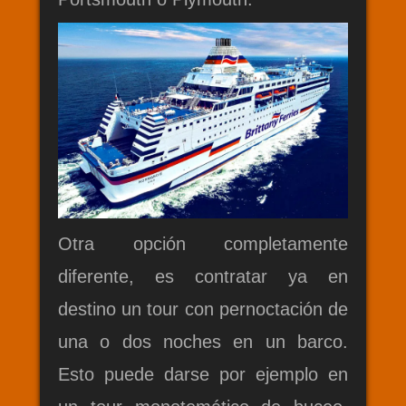
Otra opción completamente
diferente, es contratar ya en
destino un tour con pernoctación de
una o dos noches en un barco.
Esto puede darse por ejemplo en