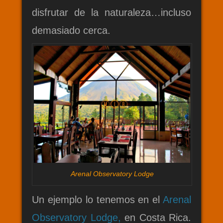
disfrutar de la naturaleza…incluso
demasiado cerca.
Arenal Observatory Lodge
Un ejemplo lo tenemos en el
Arenal
Observatory Lodge,
en Costa Rica.