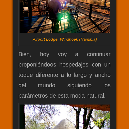
Airport Lodge, Windhoek (Namibia)
Bien, hoy voy a continuar
proponiéndoos hospedajes con un
toque diferente a lo largo y ancho
del mundo siguiendo los
parámetros de esta moda natural.