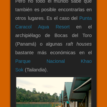
Pero no todo el mundo sabe que
también es posible encontrarlas en
otros lugares. Es el caso del
Punta
Caracol Aqua Resort
en el
archipiélago de Bocas del Toro
(Panamá) o algunas
raft houses
bastante más económicas en el
Parque Nacional Khao
Sok
(Tailandia).