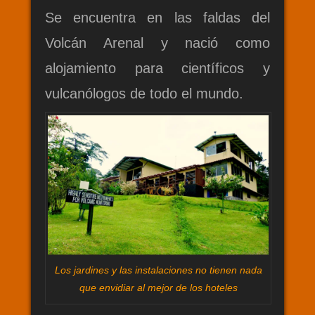
Se encuentra en las faldas del
Volcán Arenal y nació como
alojamiento para científicos y
vulcanólogos de todo el mundo.
Los jardines y las instalaciones no tienen nada
que envidiar al mejor de los hoteles