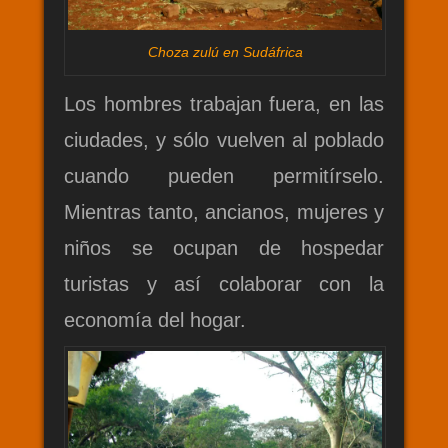
C
hoza zulú en Sudáfrica
Los hombres trabajan fuera, en las
ciudades, y sólo vuelven al poblado
cuando pueden permitírselo.
Mientras tanto, ancianos, mujeres y
niños se ocupan de hospedar
turistas y así colaborar con la
economía del hogar.