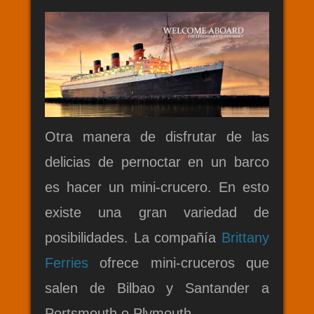
Otra manera de disfrutar de las
delicias de pernoctar en un barco
es hacer un mini-crucero. En esto
existe una gran variedad de
posibilidades. La compañía
Brittany
Ferries
ofrece mini-cruceros que
salen de Bilbao y Santander a
Portsmouth o Plymouth.