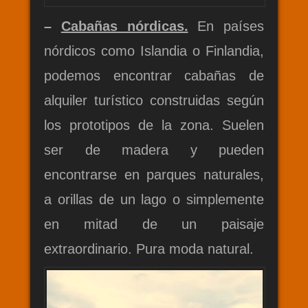
–
Cabañas nórdicas.
En países
nórdicos como Islandia o Finlandia,
podemos encontrar cabañas de
alquiler turístico construidas según
los prototipos de la zona. Suelen
ser de madera y pueden
encontrarse en parques naturales,
a orillas de un lago o simplemente
en mitad de un paisaje
extraordinario. Pura moda natural.